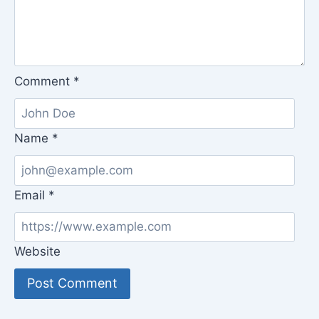
Comment
*
Name
*
Email
*
Website