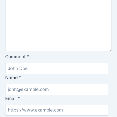
Comment
*
Name
*
Email
*