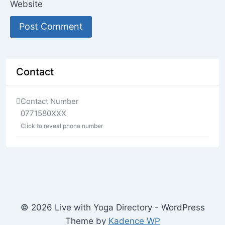
Website
Contact
Contact Number
0771580XXX
Click to reveal phone number
© 2026 Live with Yoga Directory - WordPress
Theme by
Kadence WP