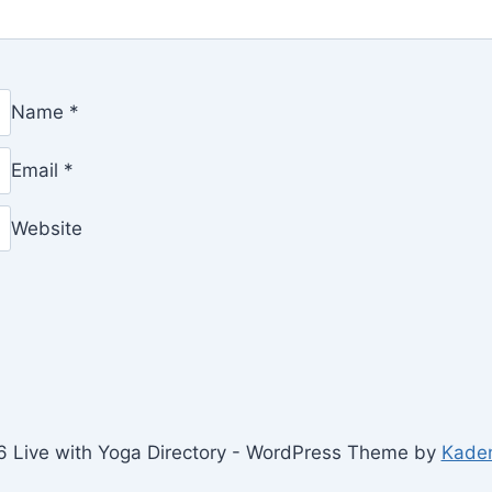
Name
*
Email
*
Website
 Live with Yoga Directory - WordPress Theme by
Kade