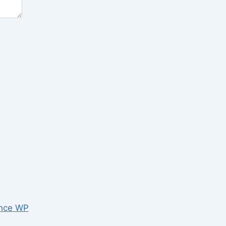
nce WP