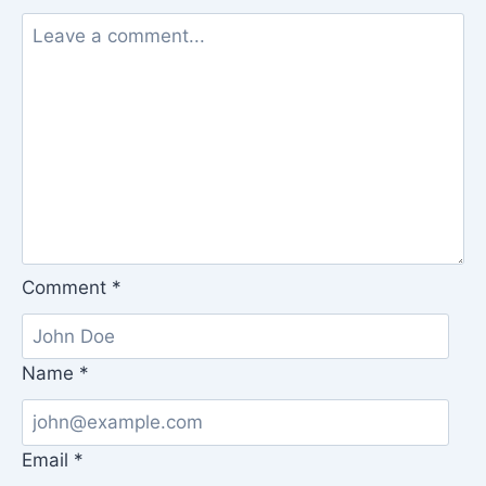
Comment
*
Name
*
Email
*