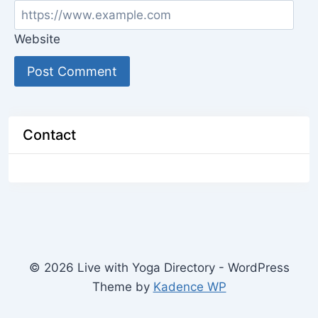
Website
Contact
© 2026 Live with Yoga Directory - WordPress
Theme by
Kadence WP