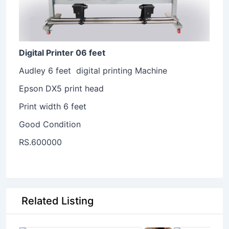
Digital Printer 06 feet
Audley 6 feet digital printing Machine
Epson DX5 print head
Print width 6 feet
Good Condition
RS.600000
Related Listing