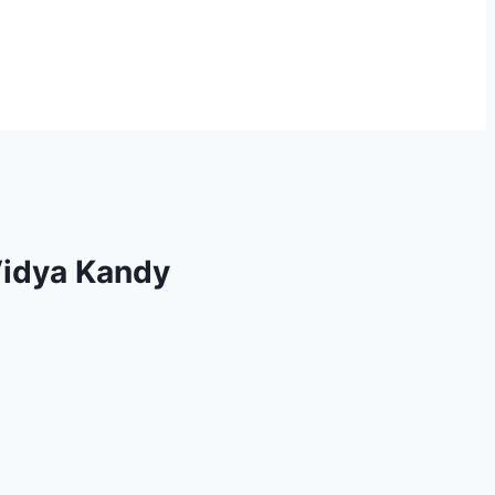
Vidya Kandy