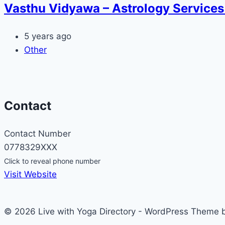
Vasthu Vidyawa – Astrology Service
5 years ago
Other
Contact
Contact Number
0778329XXX
Click to reveal phone number
Visit Website
© 2026 Live with Yoga Directory - WordPress Theme