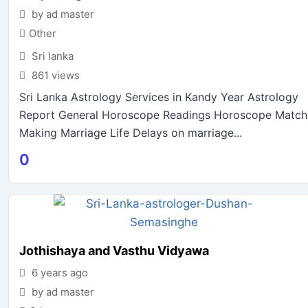
by ad master
Other
Sri lanka
861 views
Sri Lanka Astrology Services in Kandy Year Astrology
Report General Horoscope Readings Horoscope Match
Making Marriage Life Delays on marriage...
0
Jothishaya and Vasthu Vidyawa
6 years ago
by ad master