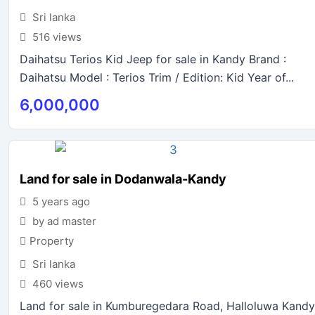
Sri lanka
516 views
Daihatsu Terios Kid Jeep for sale in Kandy Brand :
Daihatsu Model : Terios Trim / Edition: Kid Year of...
6,000,000
Land for sale in Dodanwala-Kandy
5 years ago
by ad master
Property
Sri lanka
460 views
Land for sale in Kumburegedara Road, Halloluwa Kandy