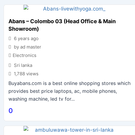
Abans – Colombo 03 (Head Office & Main
Showroom)
6 years ago
by ad master
Electronics
Sri lanka
1,788 views
Buyabans.com is a best online shopping stores which
provides best price laptops, ac, mobile phones,
washing machine, led tv for...
0