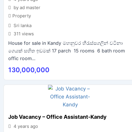
by ad master
Property
Sri lanka
311 views
House for sale in Kandy මහනුවර හීරැස්සගලින් වටිනා
ගෙයක් සහිත ඉඩමක් 17 parch 15 rooms 6 bath room
offic room...
130,000,000
Job Vacancy – Office Assistant-Kandy
4 years ago