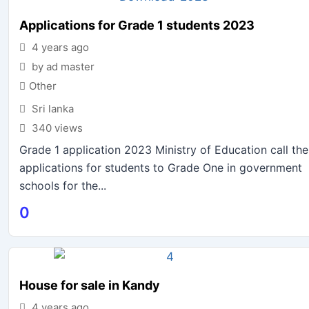
Applications for Grade 1 students 2023
4 years ago
by ad master
Other
Sri lanka
340 views
Grade 1 application 2023 Ministry of Education call the
applications for students to Grade One in government
schools for the...
0
House for sale in Kandy
4 years ago