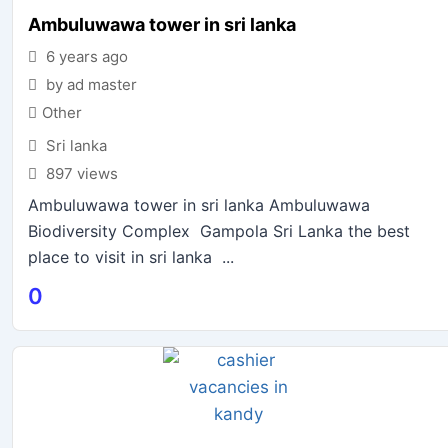
Ambuluwawa tower in sri lanka
6 years ago
by ad master
Other
Sri lanka
897 views
Ambuluwawa tower in sri lanka Ambuluwawa
Biodiversity Complex Gampola Sri Lanka the best
place to visit in sri lanka ...
0