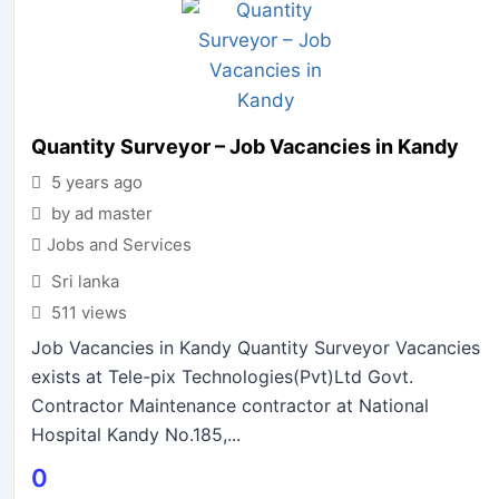
Quantity Surveyor – Job Vacancies in Kandy
5 years ago
by ad master
Jobs and Services
Sri lanka
511 views
Job Vacancies in Kandy Quantity Surveyor Vacancies
exists at Tele-pix Technologies(Pvt)Ltd Govt.
Contractor Maintenance contractor at National
Hospital Kandy No.185,...
0