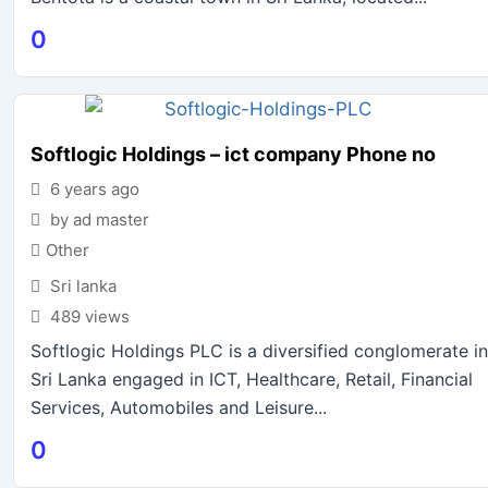
0
Softlogic Holdings – ict company Phone no
6 years ago
by ad master
Other
Sri lanka
489 views
Softlogic Holdings PLC is a diversified conglomerate in
Sri Lanka engaged in ICT, Healthcare, Retail, Financial
Services, Automobiles and Leisure...
0