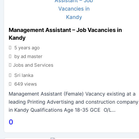
Management Assistant – Job Vacancies in
Kandy
5 years ago
by ad master
Jobs and Services
Sri lanka
649 views
Management Assistant (Female) Vacancy existing at a
leading Printing Advertising and construction company
in Kandy Qualifications Age 18-35 GCE O/L...
0