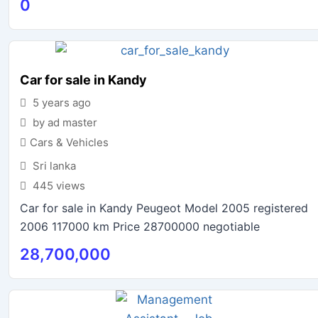
0
Car for sale in Kandy
5 years ago
by ad master
Cars & Vehicles
Sri lanka
445 views
Car for sale in Kandy Peugeot Model 2005 registered
2006 117000 km Price 28700000 negotiable
28,700,000