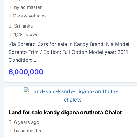
by ad master
Cars & Vehicles
Sri lanka
1,281 views
Kia Sorento Cars for sale in Kandy Brand: Kia Model:
Sorento Trim / Edition: Full Option Model year: 2011
Condition:...
6,000,000
Land for sale kandy digana oruthota Chalet
6 years ago
by ad master