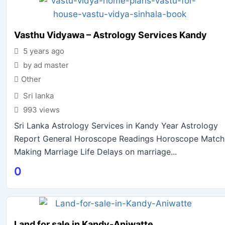
Vasthu Vidyawa – Astrology Services Kandy
5 years ago
by ad master
Other
Sri lanka
993 views
Sri Lanka Astrology Services in Kandy Year Astrology
Report General Horoscope Readings Horoscope Match
Making Marriage Life Delays on marriage...
0
Land for sale in Kandy-Aniwatte