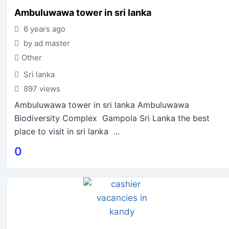
Ambuluwawa tower in sri lanka
6 years ago
by ad master
Other
Sri lanka
897 views
Ambuluwawa tower in sri lanka Ambuluwawa
Biodiversity Complex Gampola Sri Lanka the best
place to visit in sri lanka ...
0