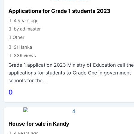
Applications for Grade 1 students 2023
4 years ago
by ad master
Other
Sri lanka
339 views
Grade 1 application 2023 Ministry of Education call the
applications for students to Grade One in government
schools for the...
0
House for sale in Kandy
4 years ago