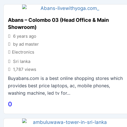
Abans – Colombo 03 (Head Office & Main
Showroom)
6 years ago
by ad master
Electronics
Sri lanka
1,787 views
Buyabans.com is a best online shopping stores which
provides best price laptops, ac, mobile phones,
washing machine, led tv for...
0