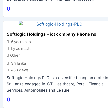
0
Softlogic Holdings – ict company Phone no
6 years ago
by ad master
Other
Sri lanka
488 views
Softlogic Holdings PLC is a diversified conglomerate in
Sri Lanka engaged in ICT, Healthcare, Retail, Financial
Services, Automobiles and Leisure...
0