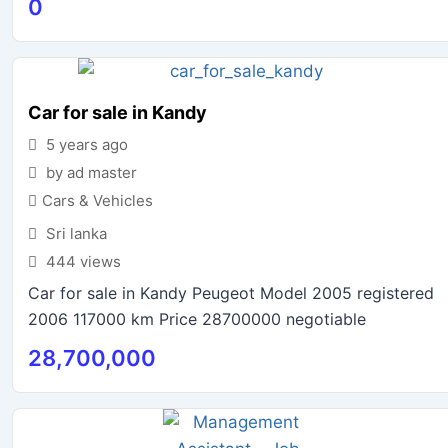
0
Car for sale in Kandy
5 years ago
by ad master
Cars & Vehicles
Sri lanka
444 views
Car for sale in Kandy Peugeot Model 2005 registered
2006 117000 km Price 28700000 negotiable
28,700,000