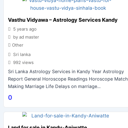
Vasthu Vidyawa – Astrology Services Kandy
5 years ago
by ad master
Other
Sri lanka
992 views
Sri Lanka Astrology Services in Kandy Year Astrology
Report General Horoscope Readings Horoscope Match
Making Marriage Life Delays on marriage...
0
Land for sale in Kandy-Aniwatte