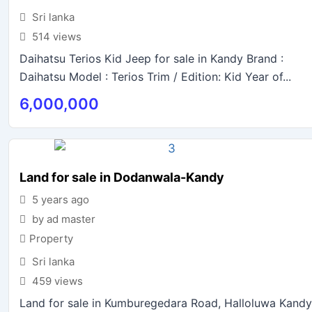
Sri lanka
514 views
Daihatsu Terios Kid Jeep for sale in Kandy Brand :
Daihatsu Model : Terios Trim / Edition: Kid Year of...
6,000,000
Land for sale in Dodanwala-Kandy
5 years ago
by ad master
Property
Sri lanka
459 views
Land for sale in Kumburegedara Road, Halloluwa Kandy