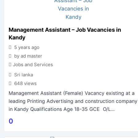
Management Assistant – Job Vacancies in
Kandy
5 years ago
by ad master
Jobs and Services
Sri lanka
648 views
Management Assistant (Female) Vacancy existing at a
leading Printing Advertising and construction company
in Kandy Qualifications Age 18-35 GCE O/L...
0