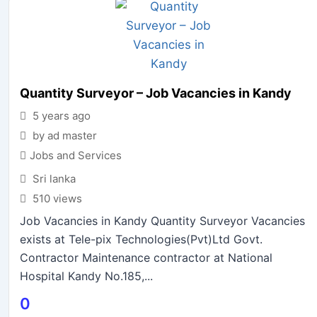
Quantity Surveyor – Job Vacancies in Kandy
5 years ago
by ad master
Jobs and Services
Sri lanka
510 views
Job Vacancies in Kandy Quantity Surveyor Vacancies
exists at Tele-pix Technologies(Pvt)Ltd Govt.
Contractor Maintenance contractor at National
Hospital Kandy No.185,...
0