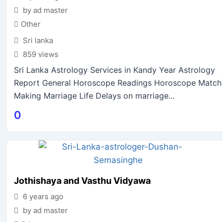
by ad master
Other
Sri lanka
859 views
Sri Lanka Astrology Services in Kandy Year Astrology
Report General Horoscope Readings Horoscope Match
Making Marriage Life Delays on marriage...
0
Jothishaya and Vasthu Vidyawa
6 years ago
by ad master