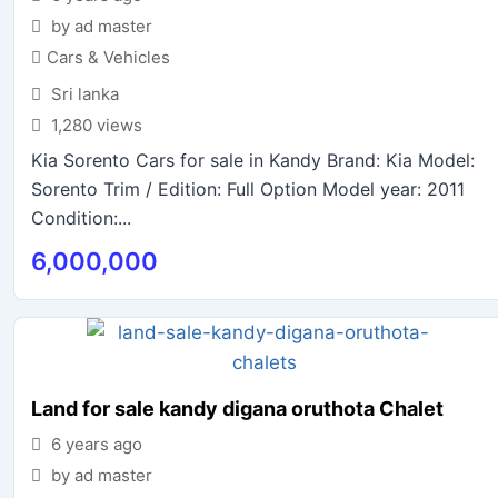
by ad master
Cars & Vehicles
Sri lanka
1,280 views
Kia Sorento Cars for sale in Kandy Brand: Kia Model:
Sorento Trim / Edition: Full Option Model year: 2011
Condition:...
6,000,000
Land for sale kandy digana oruthota Chalet
6 years ago
by ad master