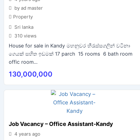
by ad master
Property
Sri lanka
310 views
House for sale in Kandy මහනුවර හීරැස්සගලින් වටිනා
ගෙයක් සහිත ඉඩමක් 17 parch 15 rooms 6 bath room
offic room...
130,000,000
Job Vacancy – Office Assistant-Kandy
4 years ago